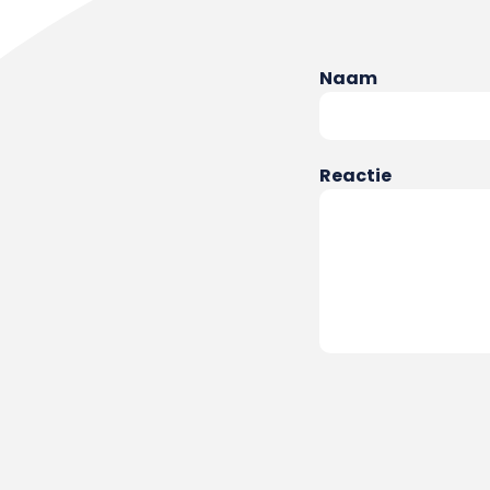
Naam
Reactie