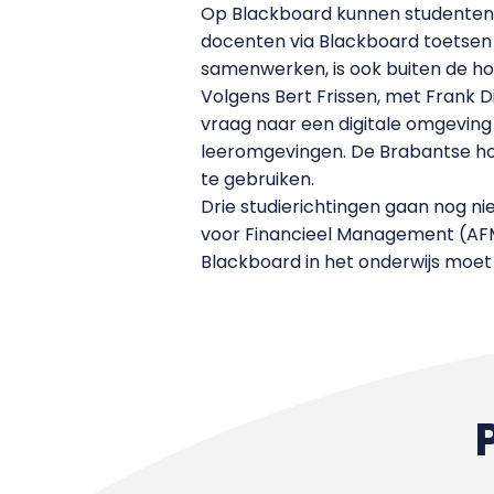
Op Blackboard kunnen studenten,
docenten via Blackboard toetsen af
samenwerken, is ook buiten de ho
Volgens Bert Frissen, met Frank D
vraag naar een digitale omgeving
leeromgevingen. De Brabantse hog
te gebruiken.
Drie studierichtingen gaan nog 
voor Financieel Management (AF
Blackboard in het onderwijs moet