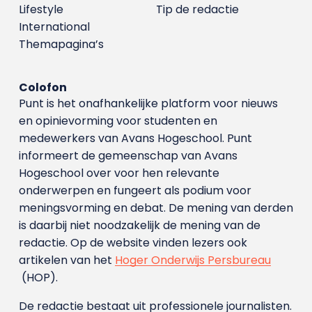
Lifestyle
Tip de redactie
International
Themapagina’s
Colofon
Punt is het onafhankelijke platform voor nieuws
en opinievorming voor studenten en
medewerkers van Avans Hoge­school. Punt
informeert de gemeenschap van Avans
Hogeschool over voor hen relevante
onderwerpen en fungeert als podium voor
meningsvorming en debat. De mening van derden
is daarbij niet noodzakelijk de mening van de
redactie. Op de website vinden lezers ook
artikelen van het
Hoger Onderwijs Persbureau
(HOP).
De redactie bestaat uit professionele journalisten.