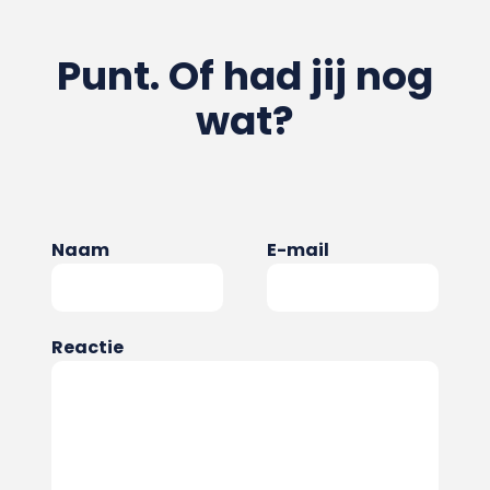
Punt. Of had jij nog
wat?
Naam
E-mail
Reactie