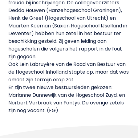
fraude bij inschrijvingen. De collegevoorzitters
Deddo Houwen (Hanzehogeschool Groningen),
Henk de Greef (Hogeschool van Utrecht) en
Maarten Koeman (Saxion Hogeschool IJselland in
Deventer) hebben hun zetel in het bestuur ter
beschikking gesteld. Zij geven leiding aan
hogescholen die volgens het rapport in de fout
zijn gegaan.
Ook Lein Labruyère van de Raad van Bestuur van
de Hogeschool Inholland stapte op, maar dat was
omdat zijn termijn erop zat.
Er zijn twee nieuwe bestuursleden gekozen:
Marianne Dunnewijk van de Hogeschool Zuyd, en
Norbert Verbraak van Fontys. De overige zetels
zijn nog vacant. (FG)