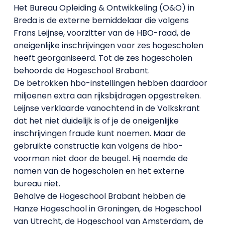
Het Bureau Opleiding & Ontwikkeling (O&O) in
Breda is de externe bemiddelaar die volgens
Frans Leijnse, voorzitter van de HBO-raad, de
oneigenlijke inschrijvingen voor zes hogescholen
heeft georganiseerd. Tot de zes hogescholen
behoorde de Hogeschool Brabant.
De betrokken hbo-instellingen hebben daardoor
miljoenen extra aan rijksbijdragen opgestreken.
Leijnse verklaarde vanochtend in de Volkskrant
dat het niet duidelijk is of je de oneigenlijke
inschrijvingen fraude kunt noemen. Maar de
gebruikte constructie kan volgens de hbo-
voorman niet door de beugel. Hij noemde de
namen van de hogescholen en het externe
bureau niet.
Behalve de Hogeschool Brabant hebben de
Hanze Hogeschool in Groningen, de Hogeschool
van Utrecht, de Hogeschool van Amsterdam, de