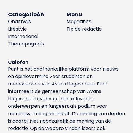
Categorieën
Menu
Onderwijs
Magazines
Lifestyle
Tip de redactie
International
Themapagina’s
Colofon
Punt is het onafhankelijke platform voor nieuws
en opinievorming voor studenten en
medewerkers van Avans Hoge­school. Punt
informeert de gemeenschap van Avans
Hogeschool over voor hen relevante
onderwerpen en fungeert als podium voor
meningsvorming en debat. De mening van derden
is daarbij niet noodzakelijk de mening van de
redactie. Op de website vinden lezers ook