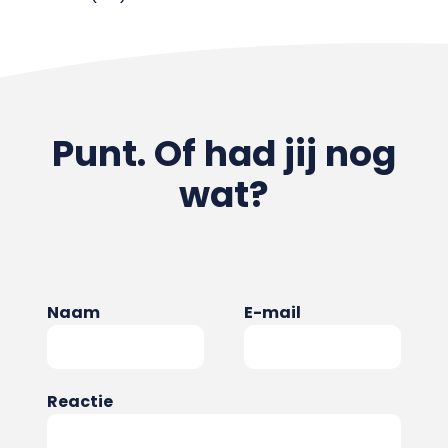
Punt. Of had jij nog
wat?
Naam
E-mail
Reactie