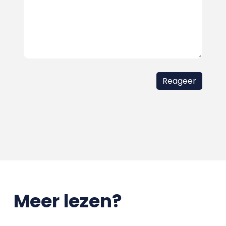
Meer lezen?