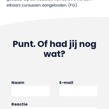
elkaars cursussen aangeboden. (FG)
Punt. Of had jij nog
wat?
Naam
E-mail
Reactie