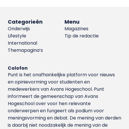
Categorieën
Menu
Onderwijs
Magazines
Lifestyle
Tip de redactie
International
Themapagina’s
Colofon
Punt is het onafhankelijke platform voor nieuws
en opinievorming voor studenten en
medewerkers van Avans Hoge­school. Punt
informeert de gemeenschap van Avans
Hogeschool over voor hen relevante
onderwerpen en fungeert als podium voor
meningsvorming en debat. De mening van derden
is daarbij niet noodzakelijk de mening van de