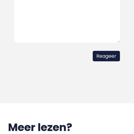
Meer lezen?