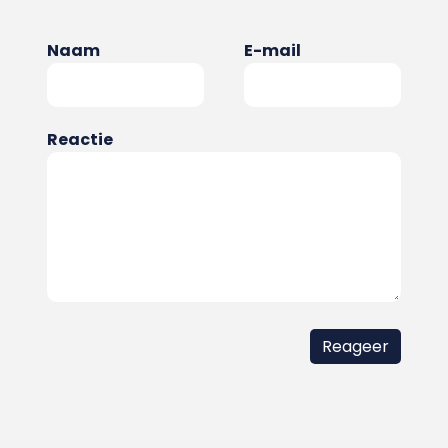
Naam
E-mail
Reactie