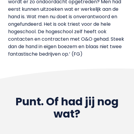
wordt er zo ondoordacht opgetreden? Men had
eerst kunnen uitzoeken wat er werkelijk aan de
hand is. Wat men nu doet is onverantwoord en
ongefundeerd. Het is ook triest voor de hele
hogeschool. De hogeschool zelf heeft ook
contacten en contracten met O&O gehad. Steek
dan de hand in eigen boezem en blaas niet twee
fantastische bedrijven op.’ (FG)
Punt. Of had jij nog
wat?