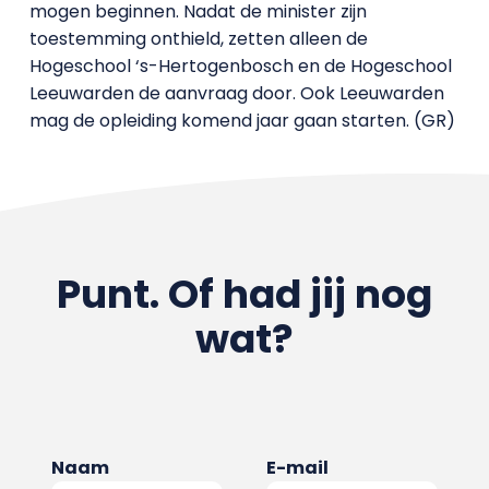
mogen beginnen. Nadat de minister zijn
toestemming onthield, zetten alleen de
Hogeschool ‘s-Hertogenbosch en de Hogeschool
Leeuwarden de aanvraag door. Ook Leeuwarden
mag de opleiding komend jaar gaan starten. (GR)
Punt. Of had jij nog
wat?
Naam
E-mail