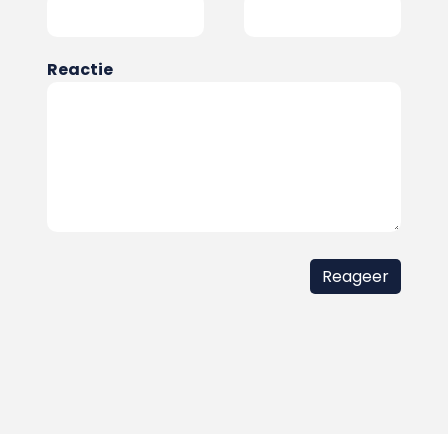
Reactie