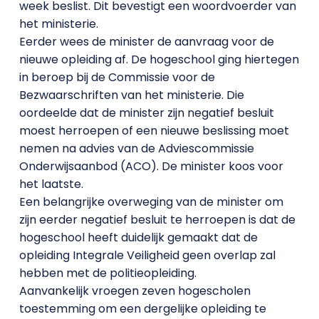
week beslist. Dit bevestigt een woordvoerder van
het ministerie.
Eerder wees de minister de aanvraag voor de
nieuwe opleiding af. De hogeschool ging hiertegen
in beroep bij de Commissie voor de
Bezwaarschriften van het ministerie. Die
oordeelde dat de minister zijn negatief besluit
moest herroepen of een nieuwe beslissing moet
nemen na advies van de Adviescommissie
Onderwijsaanbod (ACO). De minister koos voor
het laatste.
Een belangrijke overweging van de minister om
zijn eerder negatief besluit te herroepen is dat de
hogeschool heeft duidelijk gemaakt dat de
opleiding Integrale Veiligheid geen overlap zal
hebben met de politieopleiding.
Aanvankelijk vroegen zeven hogescholen
toestemming om een dergelijke opleiding te