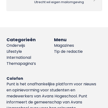
Utrecht wil eigen mailomgeving
Categorieën
Menu
Onderwijs
Magazines
Lifestyle
Tip de redactie
International
Themapagina’s
Colofon
Punt is het onafhankelijke platform voor nieuws
en opinievorming voor studenten en
medewerkers van Avans Hoge­school. Punt
informeert de gemeenschap van Avans