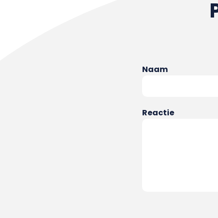
Naam
Reactie