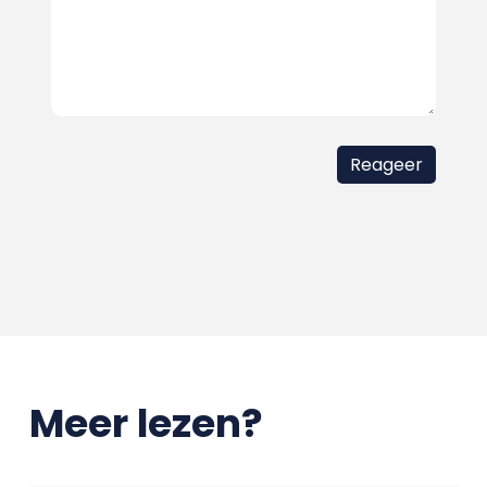
Meer lezen?