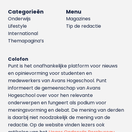
Categorieën
Menu
Onderwijs
Magazines
Lifestyle
Tip de redactie
International
Themapagina’s
Colofon
Punt is het onafhankelijke platform voor nieuws
en opinievorming voor studenten en
medewerkers van Avans Hoge­school. Punt
informeert de gemeenschap van Avans
Hogeschool over voor hen relevante
onderwerpen en fungeert als podium voor
meningsvorming en debat. De mening van derden
is daarbij niet noodzakelijk de mening van de
redactie. Op de website vinden lezers ook