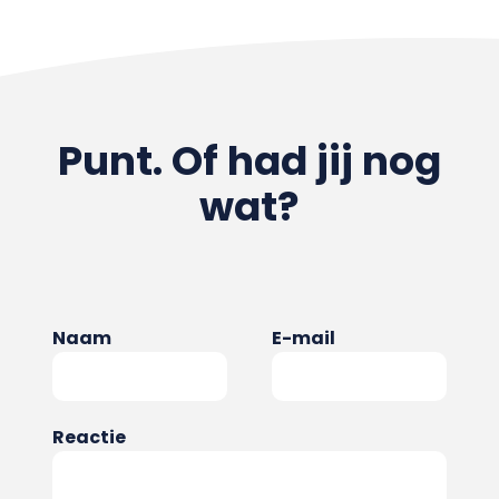
Punt. Of had jij nog
wat?
Naam
E-mail
Reactie