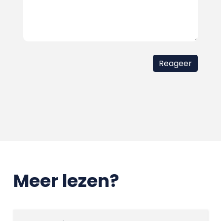
Meer lezen?