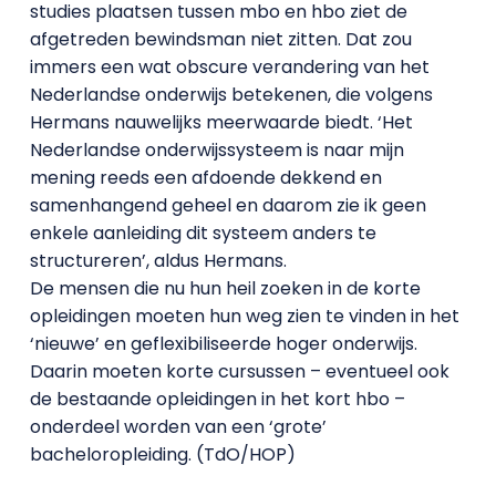
studies plaatsen tussen mbo en hbo ziet de
afgetreden bewindsman niet zitten. Dat zou
immers een wat obscure verandering van het
Nederlandse onderwijs betekenen, die volgens
Hermans nauwelijks meerwaarde biedt. ‘Het
Nederlandse onderwijssysteem is naar mijn
mening reeds een afdoende dekkend en
samenhangend geheel en daarom zie ik geen
enkele aanleiding dit systeem anders te
structureren’, aldus Hermans.
De mensen die nu hun heil zoeken in de korte
opleidingen moeten hun weg zien te vinden in het
‘nieuwe’ en geflexibiliseerde hoger onderwijs.
Daarin moeten korte cursussen – eventueel ook
de bestaande opleidingen in het kort hbo –
onderdeel worden van een ‘grote’
bacheloropleiding. (TdO/HOP)