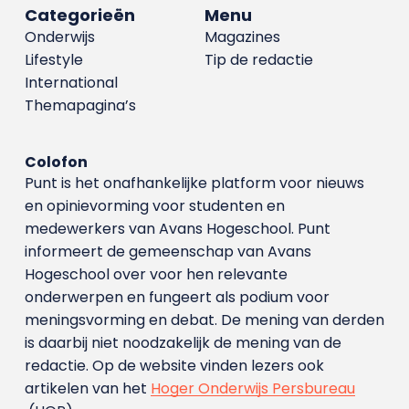
Categorieën
Menu
Onderwijs
Magazines
Lifestyle
Tip de redactie
International
Themapagina’s
Colofon
Punt is het onafhankelijke platform voor nieuws
en opinievorming voor studenten en
medewerkers van Avans Hoge­school. Punt
informeert de gemeenschap van Avans
Hogeschool over voor hen relevante
onderwerpen en fungeert als podium voor
meningsvorming en debat. De mening van derden
is daarbij niet noodzakelijk de mening van de
redactie. Op de website vinden lezers ook
artikelen van het
Hoger Onderwijs Persbureau