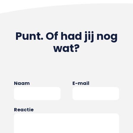
Punt. Of had jij nog
wat?
Naam
E-mail
Reactie