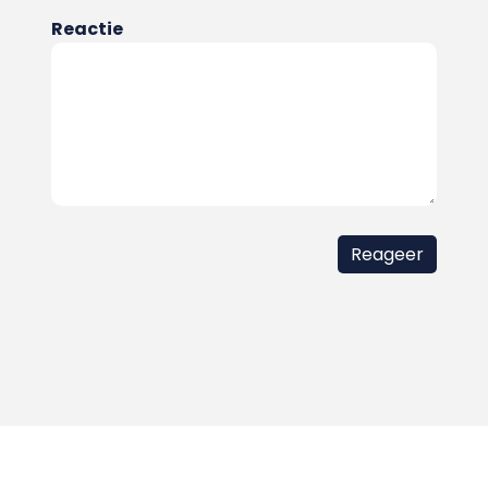
Reactie