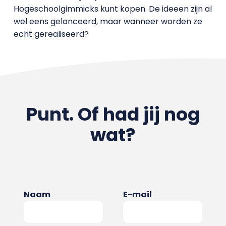
Hogeschoolgimmicks kunt kopen. De ideeen zijn al
wel eens gelanceerd, maar wanneer worden ze
echt gerealiseerd?
Punt. Of had jij nog
wat?
Naam
E-mail