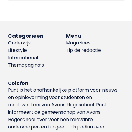
Categorieën
Menu
Onderwijs
Magazines
Lifestyle
Tip de redactie
International
Themapagina’s
Colofon
Punt is het onafhankelijke platform voor nieuws
en opinievorming voor studenten en
medewerkers van Avans Hoge­school. Punt
informeert de gemeenschap van Avans
Hogeschool over voor hen relevante
onderwerpen en fungeert als podium voor