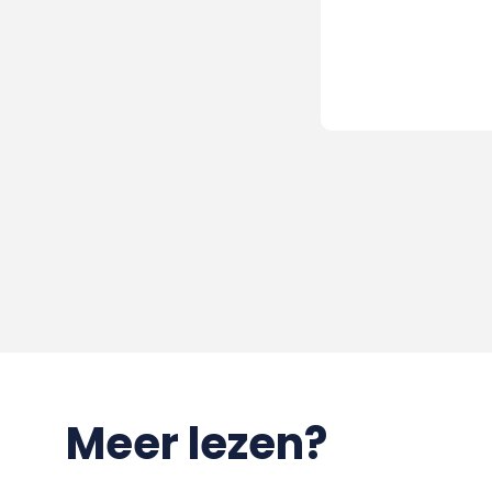
Meer lezen?