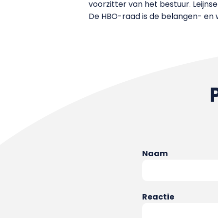
voorzitter van het bestuur. Leijns
De HBO-raad is de belangen- en 
Naam
Reactie