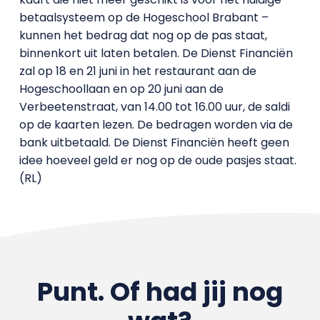
betaalsysteem op de Hogeschool Brabant –
kunnen het bedrag dat nog op de pas staat,
binnenkort uit laten betalen. De Dienst Financiën
zal op 18 en 21 juni in het restaurant aan de
Hogeschoollaan en op 20 juni aan de
Verbeetenstraat, van 14.00 tot 16.00 uur, de saldi
op de kaarten lezen. De bedragen worden via de
bank uitbetaald. De Dienst Financiën heeft geen
idee hoeveel geld er nog op de oude pasjes staat.
(RL)
Punt. Of had jij nog