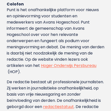
Colofon
Punt is het onafhankelijke platform voor nieuws
en opinievorming voor studenten en
medewerkers van Avans Hoge­school. Punt
informeert de gemeenschap van Avans
Hogeschool over voor hen relevante
onderwerpen en fungeert als podium voor
meningsvorming en debat. De mening van derden
is daarbij niet noodzakelijk de mening van de
redactie. Op de website vinden lezers ook
artikelen van het
Hoger Onderwijs Persbureau
(HOP).
De redactie bestaat uit professionele journalisten.
Zij werken in journalistieke onafhankelijkheid, op
basis van vrije nieuwsgaring en zonder
beïnvloeding van derden. De onafhankelijkheid is
geborgd door een
redactiestatuut
. De redactie