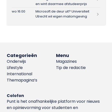
en wint daarmee afstudeerprijs
wo 16:00
Microsoft de deur uit? Universiteit
Utrecht wil eigen mailomgeving
Categorieën
Menu
Onderwijs
Magazines
Lifestyle
Tip de redactie
International
Themapagina’s
Colofon
Punt is het onafhankelijke platform voor nieuws
en opinievorming voor studenten en