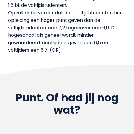
1,8 bij de voltijdstudenten.
Opvallend is verder dat de deeltijdstudenten hun
opleiding een hoger punt geven dan de
voltijdstudenten: een 7,2 tegenover een 6,9. De
hogeschool als geheel wordt minder
gewaardeerd: deeltijders geven een 6,5 en
voltijders een 6,7. (GR)
Punt. Of had jij nog
wat?