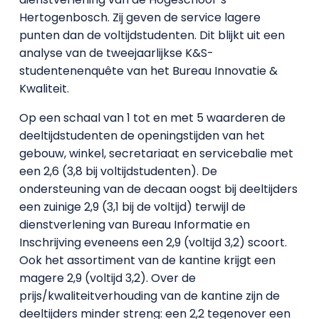
Hertogenbosch. Zij geven de service lagere
punten dan de voltijdstudenten. Dit blijkt uit een
analyse van de tweejaarlijkse K&S-
studentenenquête van het Bureau Innovatie &
Kwaliteit.
Op een schaal van 1 tot en met 5 waarderen de
deeltijdstudenten de openingstijden van het
gebouw, winkel, secretariaat en servicebalie met
een 2,6 (3,8 bij voltijdstudenten). De
ondersteuning van de decaan oogst bij deeltijders
een zuinige 2,9 (3,1 bij de voltijd) terwijl de
dienstverlening van Bureau Informatie en
Inschrijving eveneens een 2,9 (voltijd 3,2) scoort.
Ook het assortiment van de kantine krijgt een
magere 2,9 (voltijd 3,2). Over de
prijs/kwaliteitverhouding van de kantine zijn de
deeltijders minder streng: een 2,2 tegenover een