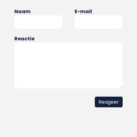
Naam
E-mail
Reactie