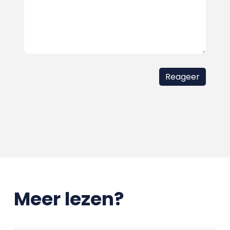
Meer lezen?