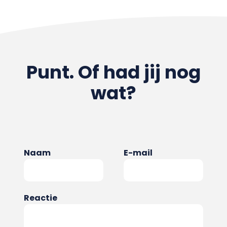
Punt. Of had jij nog
wat?
Naam
E-mail
Reactie