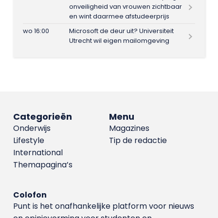
onveiligheid van vrouwen zichtbaar
en wint daarmee afstudeerprijs
wo 16:00
Microsoft de deur uit? Universiteit
Utrecht wil eigen mailomgeving
Categorieën
Menu
Onderwijs
Magazines
Lifestyle
Tip de redactie
International
Themapagina’s
Colofon
Punt is het onafhankelijke platform voor nieuws