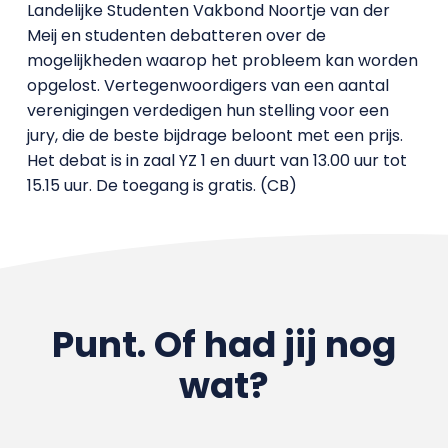
Landelijke Studenten Vakbond Noortje van der
Meij en studenten debatteren over de
mogelijkheden waarop het probleem kan worden
opgelost. Vertegenwoordigers van een aantal
verenigingen verdedigen hun stelling voor een
jury, die de beste bijdrage beloont met een prijs.
Het debat is in zaal YZ 1 en duurt van 13.00 uur tot
15.15 uur. De toegang is gratis. (CB)
Punt. Of had jij nog
wat?