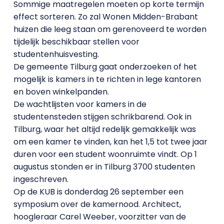
Sommige maatregelen moeten op korte termijn
effect sorteren. Zo zal Wonen Midden-Brabant
huizen die leeg staan om gerenoveerd te worden
tijdelijk beschikbaar stellen voor
studentenhuisvesting.
De gemeente Tilburg gaat onderzoeken of het
mogelijk is kamers in te richten in lege kantoren
en boven winkelpanden.
De wachtlijsten voor kamers in de
studentensteden stijgen schrikbarend. Ook in
Tilburg, waar het altijd redelijk gemakkelijk was
om een kamer te vinden, kan het 1,5 tot twee jaar
duren voor een student woonruimte vindt. Op 1
augustus stonden er in Tilburg 3700 studenten
ingeschreven.
Op de KUB is donderdag 26 september een
symposium over de kamernood. Architect,
hoogleraar Carel Weeber, voorzitter van de