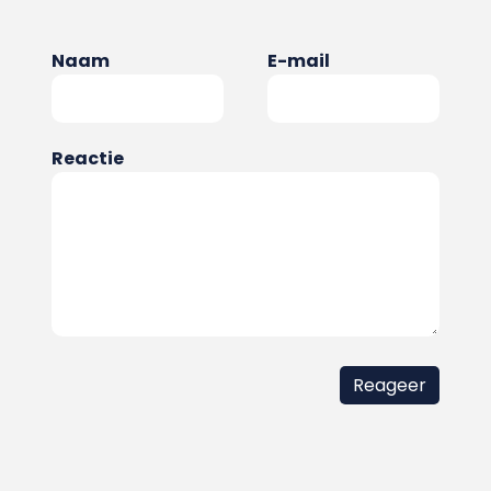
Naam
E-mail
Reactie