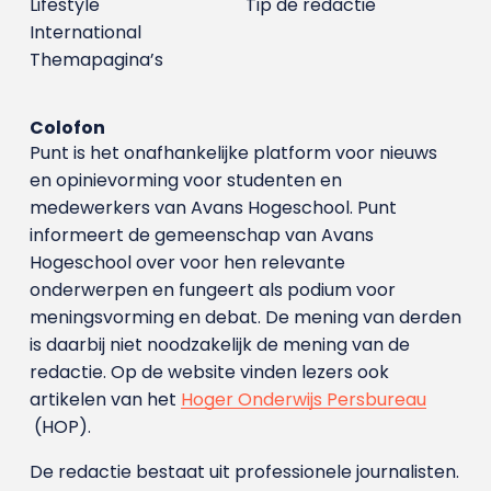
Lifestyle
Tip de redactie
International
Themapagina’s
Colofon
Punt is het onafhankelijke platform voor nieuws
en opinievorming voor studenten en
medewerkers van Avans Hoge­school. Punt
informeert de gemeenschap van Avans
Hogeschool over voor hen relevante
onderwerpen en fungeert als podium voor
meningsvorming en debat. De mening van derden
is daarbij niet noodzakelijk de mening van de
redactie. Op de website vinden lezers ook
artikelen van het
Hoger Onderwijs Persbureau
(HOP).
De redactie bestaat uit professionele journalisten.