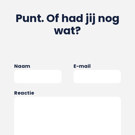
Punt. Of had jij nog
wat?
Naam
E-mail
Reactie