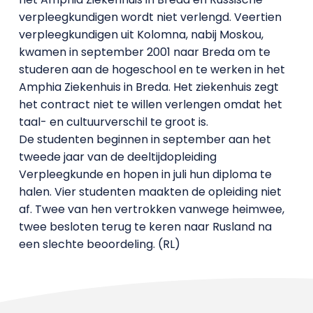
verpleegkundigen wordt niet verlengd. Veertien
verpleegkundigen uit Kolomna, nabij Moskou,
kwamen in september 2001 naar Breda om te
studeren aan de hogeschool en te werken in het
Amphia Ziekenhuis in Breda. Het ziekenhuis zegt
het contract niet te willen verlengen omdat het
taal- en cultuurverschil te groot is.
De studenten beginnen in september aan het
tweede jaar van de deeltijdopleiding
Verpleegkunde en hopen in juli hun diploma te
halen. Vier studenten maakten de opleiding niet
af. Twee van hen vertrokken vanwege heimwee,
twee besloten terug te keren naar Rusland na
een slechte beoordeling. (RL)