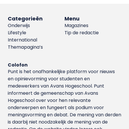
Categorieën
Menu
Onderwijs
Magazines
Lifestyle
Tip de redactie
International
Themapagina’s
Colofon
Punt is het onafhankelijke platform voor nieuws
en opinievorming voor studenten en
medewerkers van Avans Hoge­school. Punt
informeert de gemeenschap van Avans
Hogeschool over voor hen relevante
onderwerpen en fungeert als podium voor
meningsvorming en debat. De mening van derden
is daarbij niet noodzakelijk de mening van de