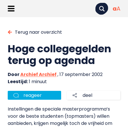
a
A
Terug naar overzicht
Hoge collegegelden
terug op agenda
Door
Archief Archief
, 17 september 2002
Leestijd:
1 minuut
reageer
deel
Instellingen die speciale masterprogramma’s
voor de beste studenten (topmasters) willen
aanbieden, krijgen mogelijk toch de vrijheid om