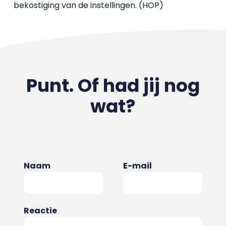
bekostiging van de instellingen. (HOP)
Punt. Of had jij nog
wat?
Naam
E-mail
Reactie