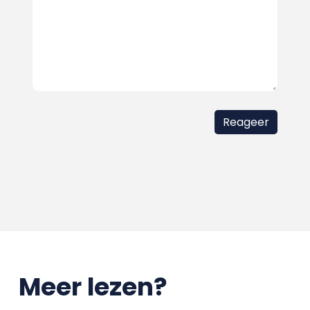
Meer lezen?