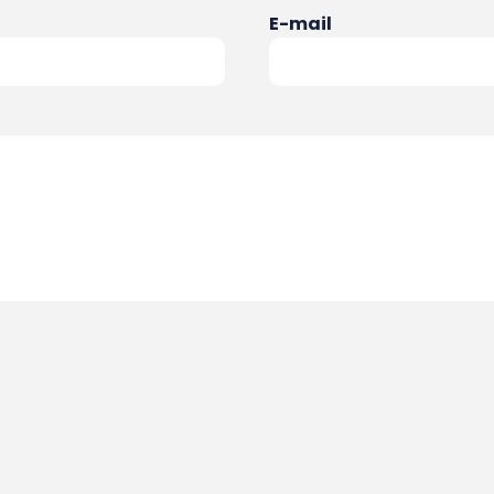
E-mail