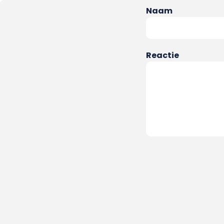
Naam
Reactie