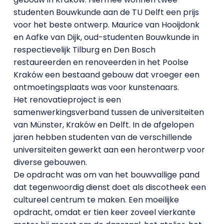
studenten Bouwkunde aan de TU Delft een prijs
voor het beste ontwerp. Maurice van Hooijdonk
en Aafke van Dijk, oud-studenten Bouwkunde in
respectievelijk Tilburg en Den Bosch
restaureerden en renoveerden in het Poolse
Kraków een bestaand gebouw dat vroeger een
ontmoetingsplaats was voor kunstenaars.
Het renovatieproject is een
samenwerkingsverband tussen de universiteiten
van Münster, Kraków en Delft. In de afgelopen
jaren hebben studenten van de verschillende
universiteiten gewerkt aan een herontwerp voor
diverse gebouwen.
De opdracht was om van het bouwvallige pand
dat tegenwoordig dienst doet als discotheek een
cultureel centrum te maken. Een moeilijke
opdracht, omdat er tien keer zoveel vierkante