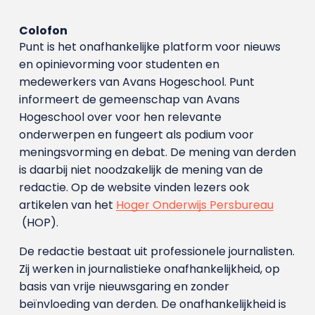
Colofon
Punt is het onafhankelijke platform voor nieuws
en opinievorming voor studenten en
medewerkers van Avans Hoge­school. Punt
informeert de gemeenschap van Avans
Hogeschool over voor hen relevante
onderwerpen en fungeert als podium voor
meningsvorming en debat. De mening van derden
is daarbij niet noodzakelijk de mening van de
redactie. Op de website vinden lezers ook
artikelen van het
Hoger Onderwijs Persbureau
(HOP).
De redactie bestaat uit professionele journalisten.
Zij werken in journalistieke onafhankelijkheid, op
basis van vrije nieuwsgaring en zonder
beïnvloeding van derden. De onafhankelijkheid is