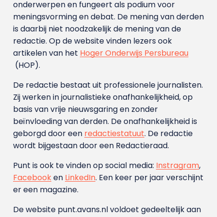
onderwerpen en fungeert als podium voor
meningsvorming en debat. De mening van derden
is daarbij niet noodzakelijk de mening van de
redactie. Op de website vinden lezers ook
artikelen van het
Hoger Onderwijs Persbureau
(HOP).
De redactie bestaat uit professionele journalisten.
Zij werken in journalistieke onafhankelijkheid, op
basis van vrije nieuwsgaring en zonder
beïnvloeding van derden. De onafhankelijkheid is
geborgd door een
redactiestatuut
. De redactie
wordt bijgestaan door een Redactieraad.
Punt is ook te vinden op social media:
Instragram
,
Facebook
en
LinkedIn
. Een keer per jaar verschijnt
er een magazine.
De website punt.avans.nl voldoet gedeeltelijk aan