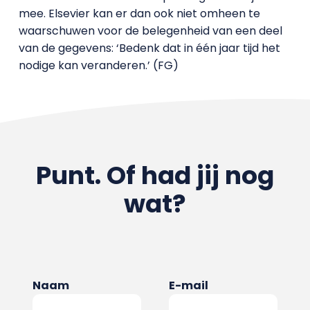
mee. Elsevier kan er dan ook niet omheen te
waarschuwen voor de belegenheid van een deel
van de gegevens: ‘Bedenk dat in één jaar tijd het
nodige kan veranderen.’ (FG)
Punt. Of had jij nog
wat?
Naam
E-mail