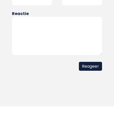
Reactie