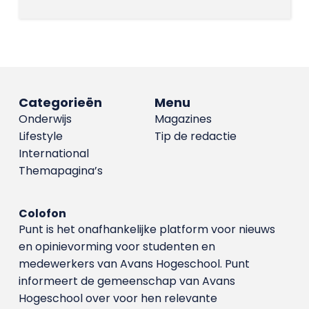
Categorieën
Menu
Onderwijs
Magazines
Lifestyle
Tip de redactie
International
Themapagina’s
Colofon
Punt is het onafhankelijke platform voor nieuws
en opinievorming voor studenten en
medewerkers van Avans Hoge­school. Punt
informeert de gemeenschap van Avans
Hogeschool over voor hen relevante