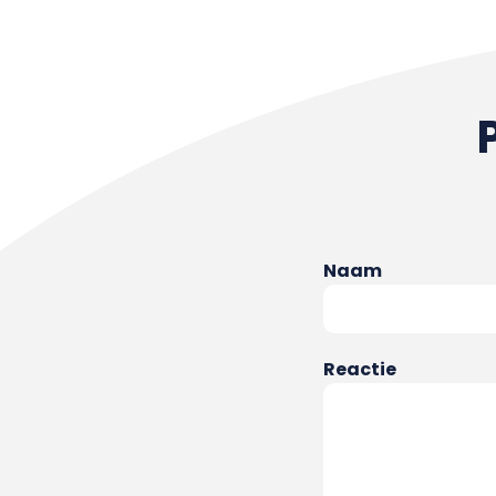
Naam
Reactie