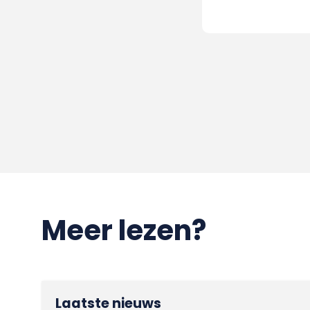
Meer lezen?
Laatste nieuws