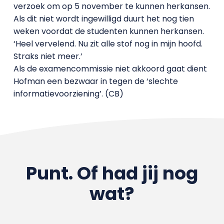
verzoek om op 5 november te kunnen herkansen.
Als dit niet wordt ingewilligd duurt het nog tien
weken voordat de studenten kunnen herkansen.
‘Heel vervelend. Nu zit alle stof nog in mijn hoofd.
Straks niet meer.’
Als de examencommissie niet akkoord gaat dient
Hofman een bezwaar in tegen de ‘slechte
informatievoorziening’. (CB)
Punt. Of had jij nog
wat?