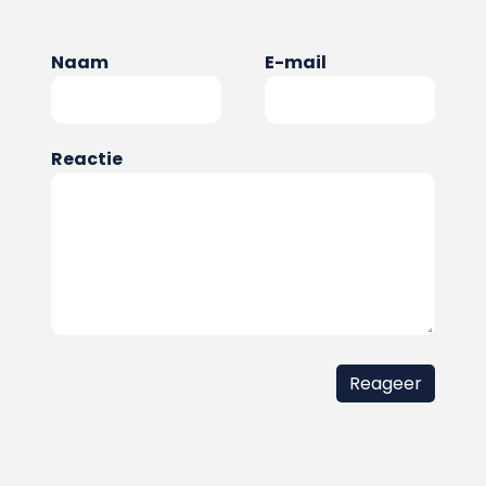
Naam
E-mail
Reactie