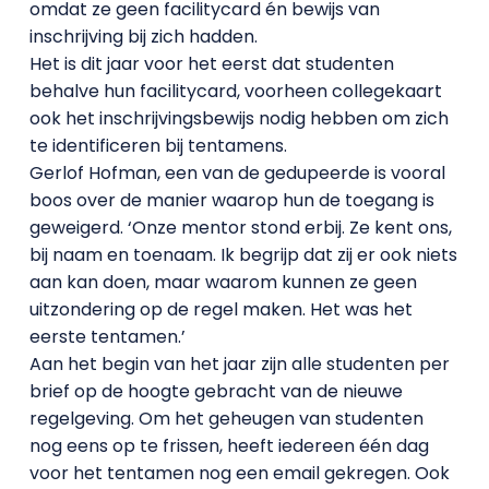
omdat ze geen facilitycard én bewijs van
inschrijving bij zich hadden.
Het is dit jaar voor het eerst dat studenten
behalve hun facilitycard, voorheen collegekaart
ook het inschrijvingsbewijs nodig hebben om zich
te identificeren bij tentamens.
Gerlof Hofman, een van de gedupeerde is vooral
boos over de manier waarop hun de toegang is
geweigerd. ‘Onze mentor stond erbij. Ze kent ons,
bij naam en toenaam. Ik begrijp dat zij er ook niets
aan kan doen, maar waarom kunnen ze geen
uitzondering op de regel maken. Het was het
eerste tentamen.’
Aan het begin van het jaar zijn alle studenten per
brief op de hoogte gebracht van de nieuwe
regelgeving. Om het geheugen van studenten
nog eens op te frissen, heeft iedereen één dag
voor het tentamen nog een email gekregen. Ook