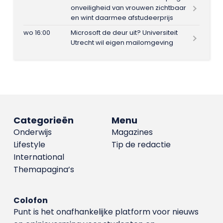
onveiligheid van vrouwen zichtbaar
en wint daarmee afstudeerprijs
wo 16:00
Microsoft de deur uit? Universiteit
Utrecht wil eigen mailomgeving
Categorieën
Menu
Onderwijs
Magazines
Lifestyle
Tip de redactie
International
Themapagina’s
Colofon
Punt is het onafhankelijke platform voor nieuws