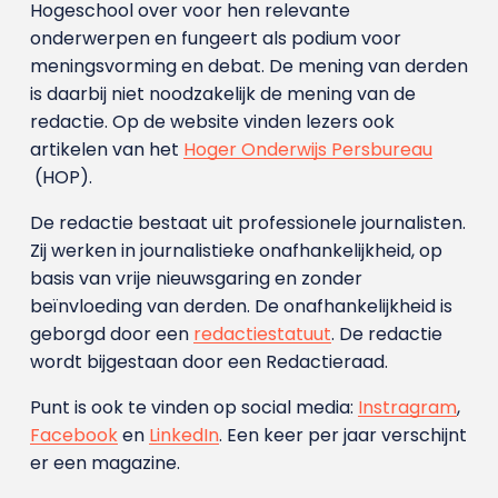
Hogeschool over voor hen relevante
onderwerpen en fungeert als podium voor
meningsvorming en debat. De mening van derden
is daarbij niet noodzakelijk de mening van de
redactie. Op de website vinden lezers ook
artikelen van het
Hoger Onderwijs Persbureau
(HOP).
De redactie bestaat uit professionele journalisten.
Zij werken in journalistieke onafhankelijkheid, op
basis van vrije nieuwsgaring en zonder
beïnvloeding van derden. De onafhankelijkheid is
geborgd door een
redactiestatuut
. De redactie
wordt bijgestaan door een Redactieraad.
Punt is ook te vinden op social media:
Instragram
,
Facebook
en
LinkedIn
. Een keer per jaar verschijnt
er een magazine.