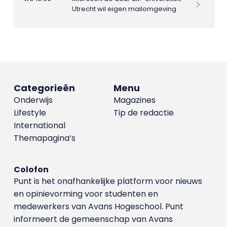
Utrecht wil eigen mailomgeving
Categorieën
Menu
Onderwijs
Magazines
Lifestyle
Tip de redactie
International
Themapagina’s
Colofon
Punt is het onafhankelijke platform voor nieuws
en opinievorming voor studenten en
medewerkers van Avans Hoge­school. Punt
informeert de gemeenschap van Avans