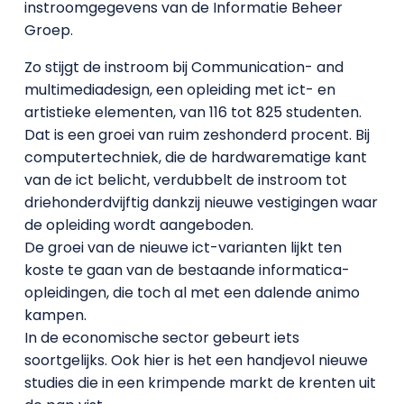
instroomgegevens van de Informatie Beheer
Groep.
Zo stijgt de instroom bij Communication- and
multimediadesign, een opleiding met ict- en
artistieke elementen, van 116 tot 825 studenten.
Dat is een groei van ruim zeshonderd procent. Bij
computertechniek, die de hardwarematige kant
van de ict belicht, verdubbelt de instroom tot
driehonderdvijftig dankzij nieuwe vestigingen waar
de opleiding wordt aangeboden.
De groei van de nieuwe ict-varianten lijkt ten
koste te gaan van de bestaande informatica-
opleidingen, die toch al met een dalende animo
kampen.
In de economische sector gebeurt iets
soortgelijks. Ook hier is het een handjevol nieuwe
studies die in een krimpende markt de krenten uit