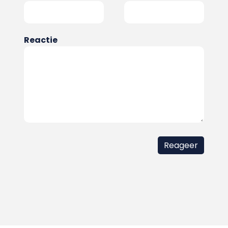
Reactie