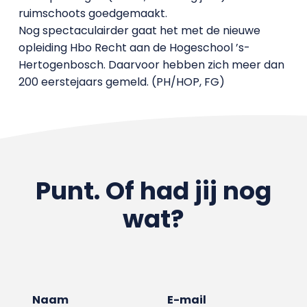
ruimschoots goedgemaakt.
Nog spectaculairder gaat het met de nieuwe
opleiding Hbo Recht aan de Hogeschool ’s-
Hertogenbosch. Daarvoor hebben zich meer dan
200 eerstejaars gemeld. (PH/HOP, FG)
Punt. Of had jij nog
wat?
Naam
E-mail