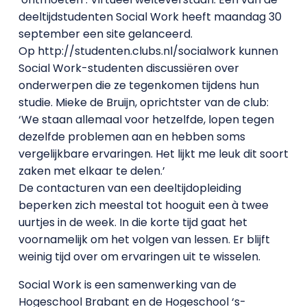
deeltijdstudenten Social Work heeft maandag 30
september een site gelanceerd.
Op http://studenten.clubs.nl/socialwork kunnen
Social Work-studenten discussiëren over
onderwerpen die ze tegenkomen tijdens hun
studie. Mieke de Bruijn, oprichtster van de club:
‘We staan allemaal voor hetzelfde, lopen tegen
dezelfde problemen aan en hebben soms
vergelijkbare ervaringen. Het lijkt me leuk dit soort
zaken met elkaar te delen.’
De contacturen van een deeltijdopleiding
beperken zich meestal tot hooguit een à twee
uurtjes in de week. In die korte tijd gaat het
voornamelijk om het volgen van lessen. Er blijft
weinig tijd over om ervaringen uit te wisselen.
Social Work is een samenwerking van de
Hogeschool Brabant en de Hogeschool ‘s-