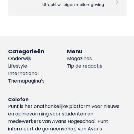
Utrecht wil eigen mailomgeving
Categorieën
Menu
Onderwijs
Magazines
Lifestyle
Tip de redactie
International
Themapagina’s
Colofon
Punt is het onafhankelijke platform voor nieuws
en opinievorming voor studenten en
medewerkers van Avans Hoge­school. Punt
informeert de gemeenschap van Avans