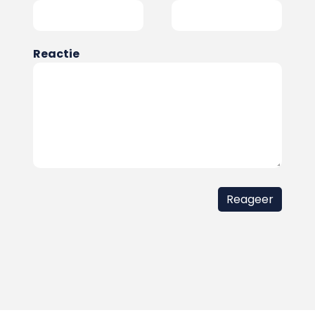
Reactie