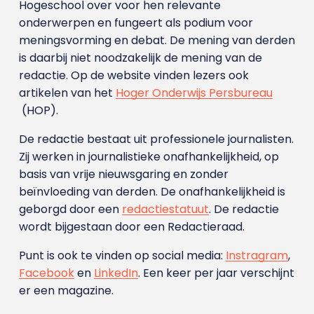
Hogeschool over voor hen relevante
onderwerpen en fungeert als podium voor
meningsvorming en debat. De mening van derden
is daarbij niet noodzakelijk de mening van de
redactie. Op de website vinden lezers ook
artikelen van het
Hoger Onderwijs Persbureau
(HOP).
De redactie bestaat uit professionele journalisten.
Zij werken in journalistieke onafhankelijkheid, op
basis van vrije nieuwsgaring en zonder
beïnvloeding van derden. De onafhankelijkheid is
geborgd door een
redactiestatuut
. De redactie
wordt bijgestaan door een Redactieraad.
Punt is ook te vinden op social media:
Instragram
,
Facebook
en
LinkedIn
. Een keer per jaar verschijnt
er een magazine.