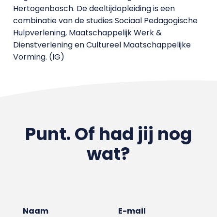
Hertogenbosch. De deeltijdopleiding is een
combinatie van de studies Sociaal Pedagogische
Hulpverlening, Maatschappelijk Werk &
Dienstverlening en Cultureel Maatschappelijke
Vorming. (IG)
Punt. Of had jij nog
wat?
Naam
E-mail