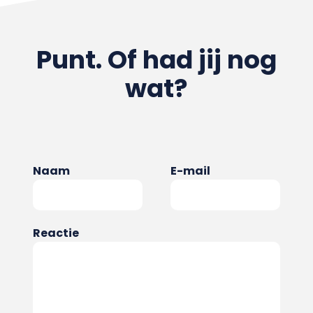
Punt. Of had jij nog
wat?
Naam
E-mail
Reactie