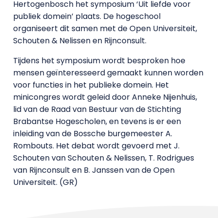
Hertogenbosch het symposium ‘Uit liefde voor
publiek domein’ plaats. De hogeschool
organiseert dit samen met de Open Universiteit,
Schouten & Nelissen en Rijnconsult.
Tijdens het symposium wordt besproken hoe
mensen geïnteresseerd gemaakt kunnen worden
voor functies in het publieke domein. Het
minicongres wordt geleid door Anneke Nijenhuis,
lid van de Raad van Bestuur van de Stichting
Brabantse Hogescholen, en tevens is er een
inleiding van de Bossche burgemeester A.
Rombouts. Het debat wordt gevoerd met J.
Schouten van Schouten & Nelissen, T. Rodrigues
van Rijnconsult en B. Janssen van de Open
Universiteit. (GR)