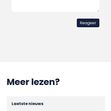
Meer lezen?
Laatste nieuws