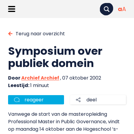
a
A
Terug naar overzicht
Symposium over
publiek domein
Door
Archief Archief
, 07 oktober 2002
Leestijd:
1 minuut
reageer
deel
Vanwege de start van de masteropleiding
Professional Master in Public Governance, vindt
op maandag 14 oktober aan de Hogeschool ’s-