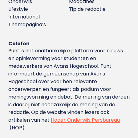
Onderwijs
Magazines
Lifestyle
Tip de redactie
International
Themapagina’s
Colofon
Punt is het onafhankelijke platform voor nieuws
en opinievorming voor studenten en
medewerkers van Avans Hoge­school. Punt
informeert de gemeenschap van Avans
Hogeschool over voor hen relevante
onderwerpen en fungeert als podium voor
meningsvorming en debat. De mening van derden
is daarbij niet noodzakelijk de mening van de
redactie. Op de website vinden lezers ook
artikelen van het
Hoger Onderwijs Persbureau
(HOP).