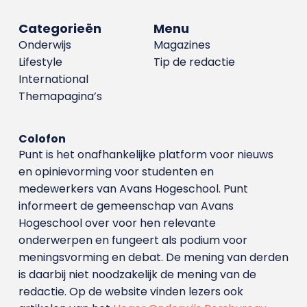
Categorieën
Menu
Onderwijs
Magazines
Lifestyle
Tip de redactie
International
Themapagina’s
Colofon
Punt is het onafhankelijke platform voor nieuws
en opinievorming voor studenten en
medewerkers van Avans Hoge­school. Punt
informeert de gemeenschap van Avans
Hogeschool over voor hen relevante
onderwerpen en fungeert als podium voor
meningsvorming en debat. De mening van derden
is daarbij niet noodzakelijk de mening van de
redactie. Op de website vinden lezers ook