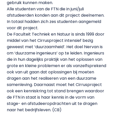
gebruik kunnen maken.
Alle studenten van de FTN die in juni/juli
afstudeerden konden aan dit project deelnemen.
In totaal hadden zich zes studenten aangemeld
voor dit project.
De Faculteit Techniek en Natuur is sinds 1999 door
middel van het Cirrusproject intensief bezig
geweest met ‘duurzaamheid’. Het doel hiervan is
om ‘duurzame ingenieurs’ op te leiden. Ingenieurs
die in hun dagelijks praktijk van het oplossen van
grote en kleine problemen er als vanzelfsprekend
ook van uit gaan dat oplossingen bij moeten
dragen aan het realiseren van een duurzame
samenleving. Daarnaast moet het Cirrusproject
ook een kenniskring tot stand brengen waardoor
de FTN in staat is haar kennis in de vorm van
stage- en afstudeeropdrachten uit te dragen
naar het bedrijfsleven. (CB)