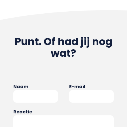
Punt. Of had jij nog
wat?
Naam
E-mail
Reactie