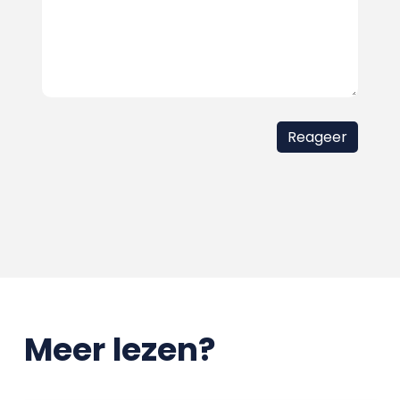
Meer lezen?