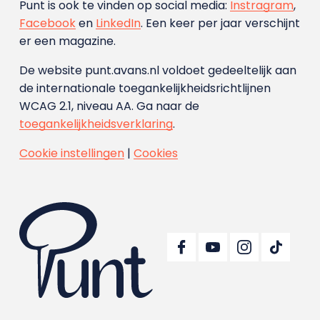
Punt is ook te vinden op social media:
Instragram
,
Facebook
en
LinkedIn
. Een keer per jaar verschijnt
er een magazine.
De website punt.avans.nl voldoet gedeeltelijk aan
de internationale toegankelijkheidsrichtlijnen
WCAG 2.1, niveau AA. Ga naar de
toegankelijkheidsverklaring
.
Cookie instellingen
|
Cookies