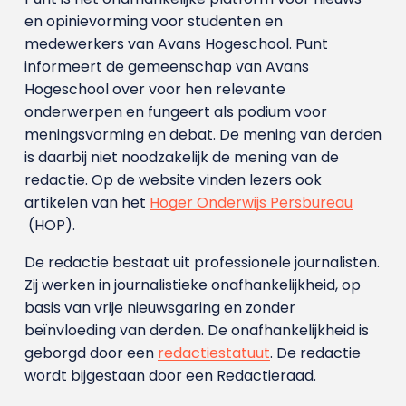
en opinievorming voor studenten en
medewerkers van Avans Hoge­school. Punt
informeert de gemeenschap van Avans
Hogeschool over voor hen relevante
onderwerpen en fungeert als podium voor
meningsvorming en debat. De mening van derden
is daarbij niet noodzakelijk de mening van de
redactie. Op de website vinden lezers ook
artikelen van het
Hoger Onderwijs Persbureau
(HOP).
De redactie bestaat uit professionele journalisten.
Zij werken in journalistieke onafhankelijkheid, op
basis van vrije nieuwsgaring en zonder
beïnvloeding van derden. De onafhankelijkheid is
geborgd door een
redactiestatuut
. De redactie
wordt bijgestaan door een Redactieraad.