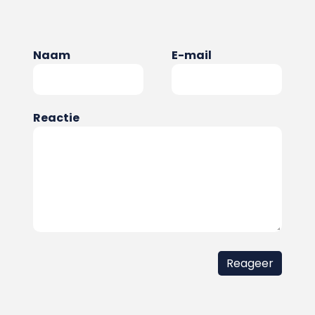
Naam
E-mail
Reactie