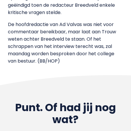
geëindigd toen de redacteur Breedveld enkele
kritische vragen stelde.
De hoofdredactie van Ad Valvas was niet voor
commentaar bereikbaar, maar laat aan Trouw
weten achter Breedveld te staan. Of het
schrappen van het interview terecht was, zal
maandag worden besproken door het college
van bestuur. (BB/HOP)
Punt. Of had jij nog
wat?