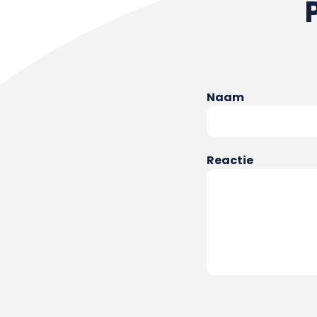
Naam
Reactie