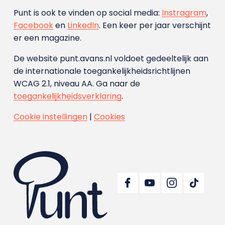
Punt is ook te vinden op social media:
Instragram
,
Facebook
en
LinkedIn
. Een keer per jaar verschijnt
er een magazine.
De website punt.avans.nl voldoet gedeeltelijk aan
de internationale toegankelijkheidsrichtlijnen
WCAG 2.1, niveau AA. Ga naar de
toegankelijkheidsverklaring
.
Cookie instellingen
|
Cookies