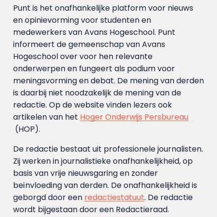
Punt is het onafhankelijke platform voor nieuws
en opinievorming voor studenten en
medewerkers van Avans Hoge­school. Punt
informeert de gemeenschap van Avans
Hogeschool over voor hen relevante
onderwerpen en fungeert als podium voor
meningsvorming en debat. De mening van derden
is daarbij niet noodzakelijk de mening van de
redactie. Op de website vinden lezers ook
artikelen van het
Hoger Onderwijs Persbureau
(HOP).
De redactie bestaat uit professionele journalisten.
Zij werken in journalistieke onafhankelijkheid, op
basis van vrije nieuwsgaring en zonder
beïnvloeding van derden. De onafhankelijkheid is
geborgd door een
redactiestatuut
. De redactie
wordt bijgestaan door een Redactieraad.