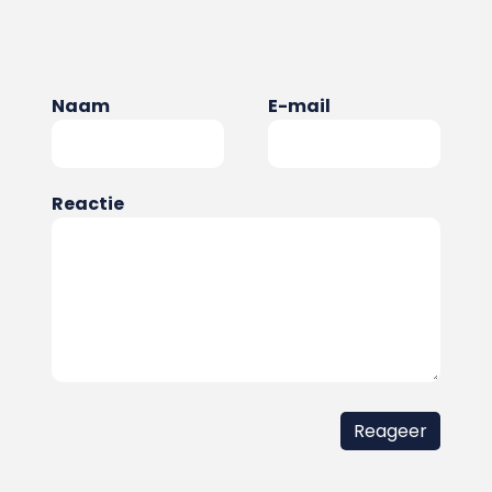
Naam
E-mail
Reactie