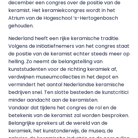
december een congres over de positie van de
keramist. Het keramiekcongres wordt in het
Atrium van de Hogeschool ‘s-Hertogenbosch
gehouden.
Nederland heeft een rijke keramische traditie.
Volgens de initiatiefnemers van het congres staat
de positie van de keramist echter steeds meer op
helling. Zo neemt de belangstelling van
kunststudenten voor de richting keramiek af,
verdwijnen museumcollecties in het depot en
vermindert het aantal Nederlandse keramische
bedrijven snel. Ten slotte besteden de kunstcritici
minder aandacht aan de keramisten.
Vandaar dat tijdens het congres de rol en de
betekenis van de keramist zal worden besproken.
Belangrijke sprekers uit de wereld van de
keramiek, het kunstonderwijs, de musea, de