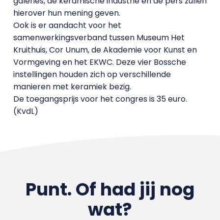
galeries, de keramische industrie en de pers zullen
hierover hun mening geven.
Ook is er aandacht voor het
samenwerkingsverband tussen Museum Het
Kruithuis, Cor Unum, de Akademie voor Kunst en
Vormgeving en het EKWC. Deze vier Bossche
instellingen houden zich op verschillende
manieren met keramiek bezig.
De toegangsprijs voor het congres is 35 euro.
(KvdL)
Punt. Of had jij nog
wat?