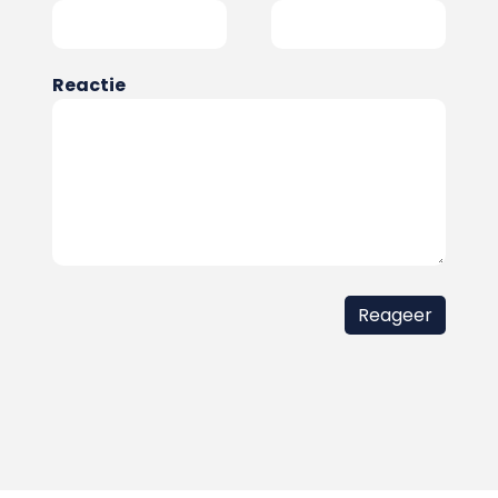
Reactie