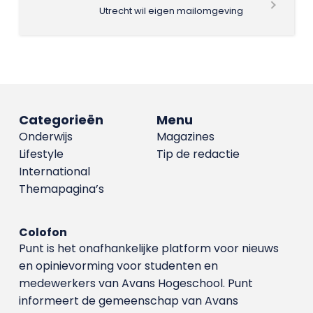
Utrecht wil eigen mailomgeving
Categorieën
Menu
Onderwijs
Magazines
Lifestyle
Tip de redactie
International
Themapagina’s
Colofon
Punt is het onafhankelijke platform voor nieuws
en opinievorming voor studenten en
medewerkers van Avans Hoge­school. Punt
informeert de gemeenschap van Avans