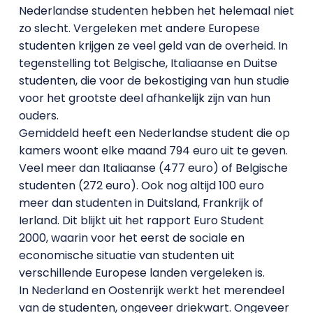
Nederlandse studenten hebben het helemaal niet
zo slecht. Vergeleken met andere Europese
studenten krijgen ze veel geld van de overheid. In
tegenstelling tot Belgische, Italiaanse en Duitse
studenten, die voor de bekostiging van hun studie
voor het grootste deel afhankelijk zijn van hun
ouders.
Gemiddeld heeft een Nederlandse student die op
kamers woont elke maand 794 euro uit te geven.
Veel meer dan Italiaanse (477 euro) of Belgische
studenten (272 euro). Ook nog altijd 100 euro
meer dan studenten in Duitsland, Frankrijk of
Ierland. Dit blijkt uit het rapport Euro Student
2000, waarin voor het eerst de sociale en
economische situatie van studenten uit
verschillende Europese landen vergeleken is.
In Nederland en Oostenrijk werkt het merendeel
van de studenten, ongeveer driekwart. Ongeveer