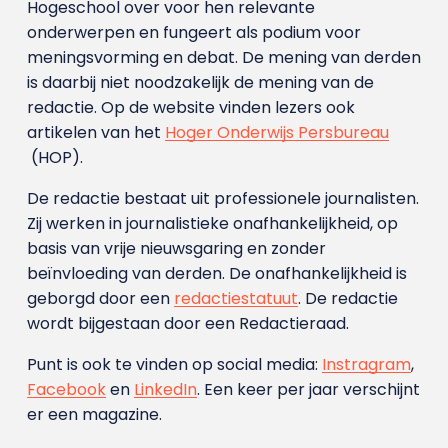
Hogeschool over voor hen relevante
onderwerpen en fungeert als podium voor
meningsvorming en debat. De mening van derden
is daarbij niet noodzakelijk de mening van de
redactie. Op de website vinden lezers ook
artikelen van het
Hoger Onderwijs Persbureau
(HOP).
De redactie bestaat uit professionele journalisten.
Zij werken in journalistieke onafhankelijkheid, op
basis van vrije nieuwsgaring en zonder
beïnvloeding van derden. De onafhankelijkheid is
geborgd door een
redactiestatuut
. De redactie
wordt bijgestaan door een Redactieraad.
Punt is ook te vinden op social media:
Instragram
,
Facebook
en
LinkedIn
. Een keer per jaar verschijnt
er een magazine.