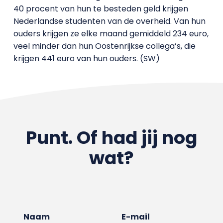
40 procent van hun te besteden geld krijgen
Nederlandse studenten van de overheid. Van hun
ouders krijgen ze elke maand gemiddeld 234 euro,
veel minder dan hun Oostenrijkse collega’s, die
krijgen 441 euro van hun ouders. (SW)
Punt. Of had jij nog
wat?
Naam
E-mail