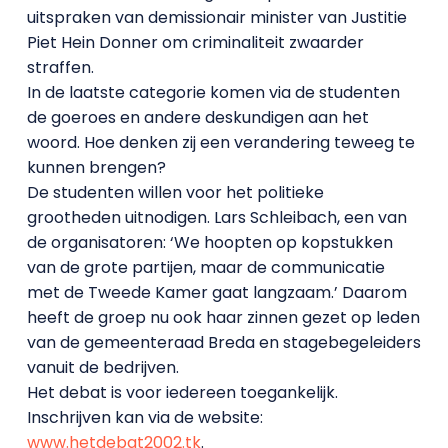
uitspraken van demissionair minister van Justitie
Piet Hein Donner om criminaliteit zwaarder
straffen.
In de laatste categorie komen via de studenten
de goeroes en andere deskundigen aan het
woord. Hoe denken zij een verandering teweeg te
kunnen brengen?
De studenten willen voor het politieke
grootheden uitnodigen. Lars Schleibach, een van
de organisatoren: ‘We hoopten op kopstukken
van de grote partijen, maar de communicatie
met de Tweede Kamer gaat langzaam.’ Daarom
heeft de groep nu ook haar zinnen gezet op leden
van de gemeenteraad Breda en stagebegeleiders
vanuit de bedrijven.
Het debat is voor iedereen toegankelijk.
Inschrijven kan via de website:
www.hetdebat2002.tk
.