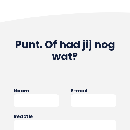
Punt. Of had jij nog
wat?
Naam
E-mail
Reactie