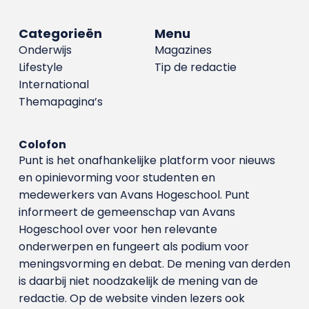
Categorieën
Menu
Onderwijs
Magazines
Lifestyle
Tip de redactie
International
Themapagina’s
Colofon
Punt is het onafhankelijke platform voor nieuws
en opinievorming voor studenten en
medewerkers van Avans Hoge­school. Punt
informeert de gemeenschap van Avans
Hogeschool over voor hen relevante
onderwerpen en fungeert als podium voor
meningsvorming en debat. De mening van derden
is daarbij niet noodzakelijk de mening van de
redactie. Op de website vinden lezers ook