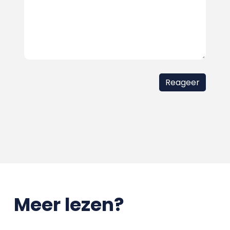
Meer lezen?