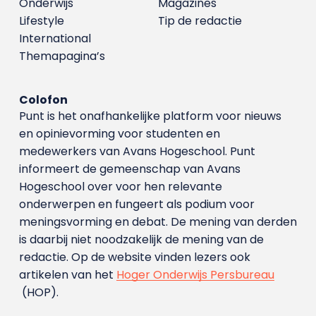
Onderwijs
Magazines
Lifestyle
Tip de redactie
International
Themapagina’s
Colofon
Punt is het onafhankelijke platform voor nieuws
en opinievorming voor studenten en
medewerkers van Avans Hoge­school. Punt
informeert de gemeenschap van Avans
Hogeschool over voor hen relevante
onderwerpen en fungeert als podium voor
meningsvorming en debat. De mening van derden
is daarbij niet noodzakelijk de mening van de
redactie. Op de website vinden lezers ook
artikelen van het
Hoger Onderwijs Persbureau
(HOP).