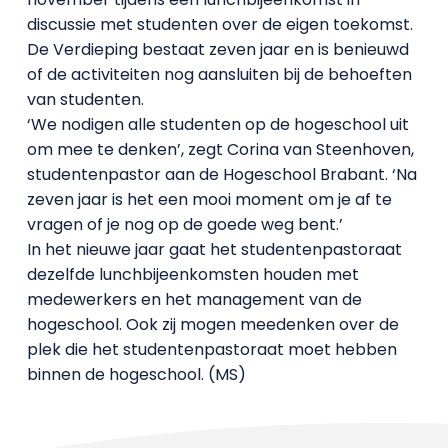
discussie met studenten over de eigen toekomst.
De Verdieping bestaat zeven jaar en is benieuwd
of de activiteiten nog aansluiten bij de behoeften
van studenten.
‘We nodigen alle studenten op de hogeschool uit
om mee te denken’, zegt Corina van Steenhoven,
studentenpastor aan de Hogeschool Brabant. ‘Na
zeven jaar is het een mooi moment om je af te
vragen of je nog op de goede weg bent.’
In het nieuwe jaar gaat het studentenpastoraat
dezelfde lunchbijeenkomsten houden met
medewerkers en het management van de
hogeschool. Ook zij mogen meedenken over de
plek die het studentenpastoraat moet hebben
binnen de hogeschool. (MS)