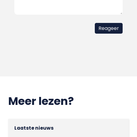
Meer lezen?
Laatste nieuws