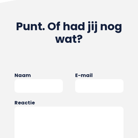
Punt. Of had jij nog
wat?
Naam
E-mail
Reactie