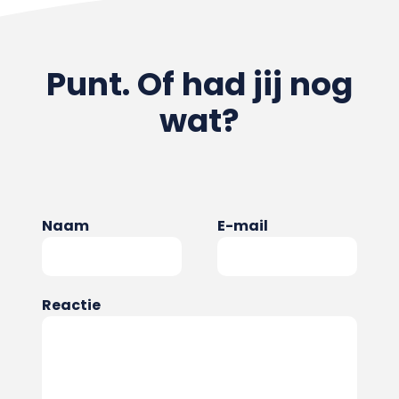
Punt. Of had jij nog
wat?
Naam
E-mail
Reactie