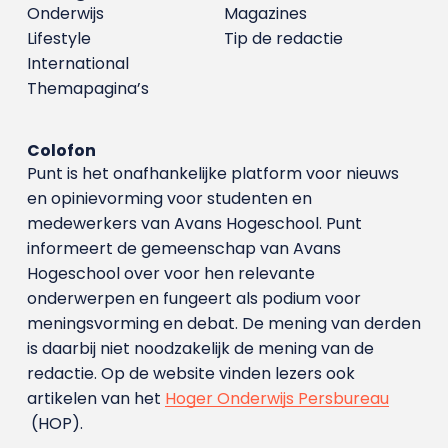
Onderwijs
Magazines
Lifestyle
Tip de redactie
International
Themapagina’s
Colofon
Punt is het onafhankelijke platform voor nieuws
en opinievorming voor studenten en
medewerkers van Avans Hoge­school. Punt
informeert de gemeenschap van Avans
Hogeschool over voor hen relevante
onderwerpen en fungeert als podium voor
meningsvorming en debat. De mening van derden
is daarbij niet noodzakelijk de mening van de
redactie. Op de website vinden lezers ook
artikelen van het
Hoger Onderwijs Persbureau
(HOP).