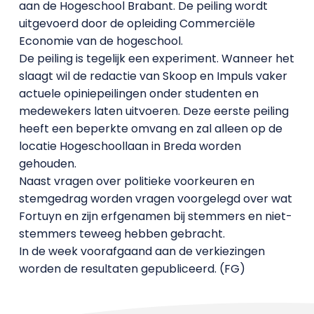
aan de Hogeschool Brabant. De peiling wordt
uitgevoerd door de opleiding Commerciële
Economie van de hogeschool.
De peiling is tegelijk een experiment. Wanneer het
slaagt wil de redactie van Skoop en Impuls vaker
actuele opiniepeilingen onder studenten en
medewekers laten uitvoeren. Deze eerste peiling
heeft een beperkte omvang en zal alleen op de
locatie Hogeschoollaan in Breda worden
gehouden.
Naast vragen over politieke voorkeuren en
stemgedrag worden vragen voorgelegd over wat
Fortuyn en zijn erfgenamen bij stemmers en niet-
stemmers teweeg hebben gebracht.
In de week voorafgaand aan de verkiezingen
worden de resultaten gepubliceerd. (FG)