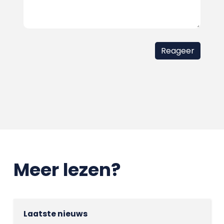
Meer lezen?
Laatste nieuws