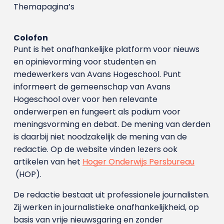
Themapagina’s
Colofon
Punt is het onafhankelijke platform voor nieuws
en opinievorming voor studenten en
medewerkers van Avans Hoge­school. Punt
informeert de gemeenschap van Avans
Hogeschool over voor hen relevante
onderwerpen en fungeert als podium voor
meningsvorming en debat. De mening van derden
is daarbij niet noodzakelijk de mening van de
redactie. Op de website vinden lezers ook
artikelen van het
Hoger Onderwijs Persbureau
(HOP).
De redactie bestaat uit professionele journalisten.
Zij werken in journalistieke onafhankelijkheid, op
basis van vrije nieuwsgaring en zonder