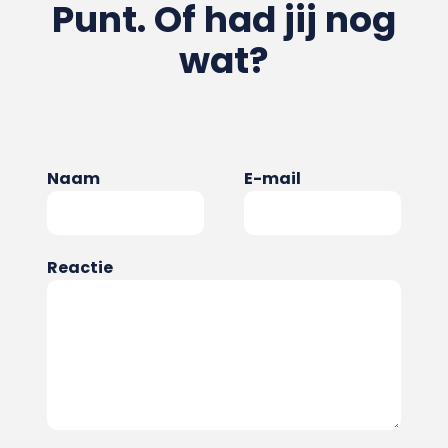
Punt. Of had jij nog
wat?
Naam
E-mail
Reactie