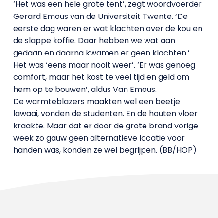
‘Het was een hele grote tent’, zegt woordvoerder
Gerard Emous van de Universiteit Twente. ‘De
eerste dag waren er wat klachten over de kou en
de slappe koffie. Daar hebben we wat aan
gedaan en daarna kwamen er geen klachten.’
Het was ‘eens maar nooit weer’. ‘Er was genoeg
comfort, maar het kost te veel tijd en geld om
hem op te bouwen’, aldus Van Emous.
De warmteblazers maakten wel een beetje
lawaai, vonden de studenten. En de houten vloer
kraakte. Maar dat er door de grote brand vorige
week zo gauw geen alternatieve locatie voor
handen was, konden ze wel begrijpen. (BB/HOP)