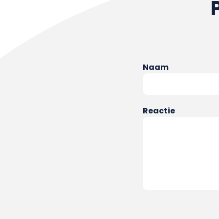
Naam
Reactie