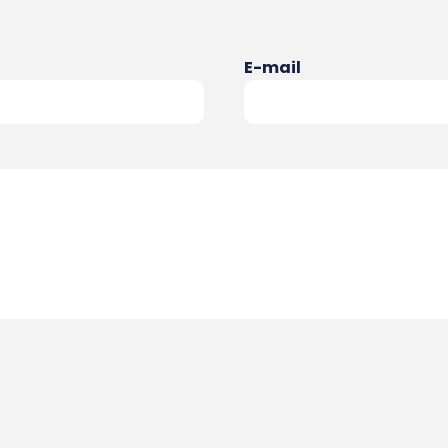
E-mail