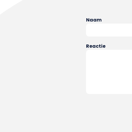
Naam
Reactie