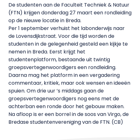
De studenten aan de Faculteit Techniek & Natuur
(FTN) krijgen donderdag 27 maart een rondleiding
op de nieuwe locatie in Breda.
Per 1 september verhuist het labonderwijs naar
de Lovensdijkstraat. Voor die tijd worden de
studenten in de gelegenheid gesteld een kijkje te
nemen in Breda. Eerst krijgt het
studentenplatform, bestaande uit twintig
groepsvertegenwoordigers een rondleiding.
Daarna mag het platform in een vergadering
commentaar, kritiek, maar ook wensen en ideeën
spuien. Om drie uur ’s middags gaan de
groepsvertegenwoordigers nog eens met de
achterban een ronde door het gebouw maken.
Na afloop is er een borrel in de soos van Virgo, de
Bredase studentenvereniging van de FTN. (CB)