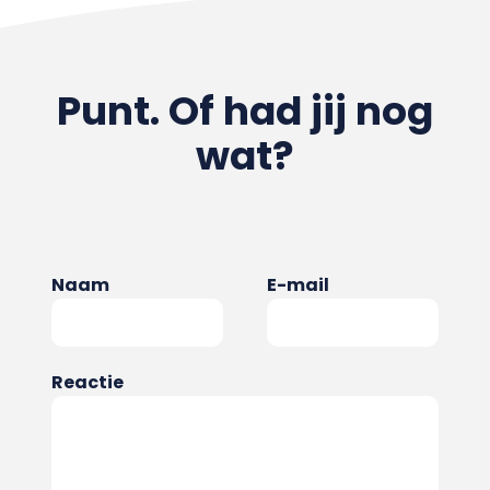
Punt. Of had jij nog
wat?
Naam
E-mail
Reactie