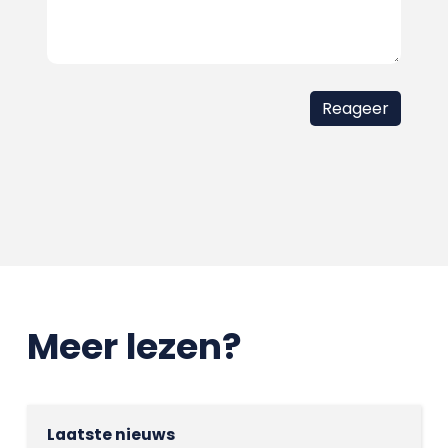
Meer lezen?
Laatste nieuws