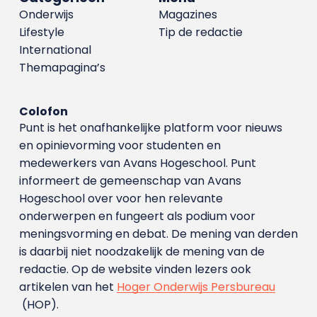
Onderwijs
Magazines
Lifestyle
Tip de redactie
International
Themapagina’s
Colofon
Punt is het onafhankelijke platform voor nieuws
en opinievorming voor studenten en
medewerkers van Avans Hoge­school. Punt
informeert de gemeenschap van Avans
Hogeschool over voor hen relevante
onderwerpen en fungeert als podium voor
meningsvorming en debat. De mening van derden
is daarbij niet noodzakelijk de mening van de
redactie. Op de website vinden lezers ook
artikelen van het
Hoger Onderwijs Persbureau
(HOP).