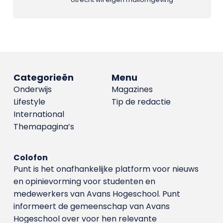
Categorieën
Menu
Onderwijs
Magazines
Lifestyle
Tip de redactie
International
Themapagina’s
Colofon
Punt is het onafhankelijke platform voor nieuws
en opinievorming voor studenten en
medewerkers van Avans Hoge­school. Punt
informeert de gemeenschap van Avans
Hogeschool over voor hen relevante