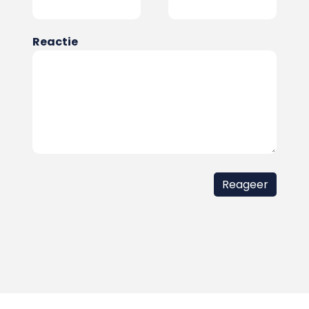
Reactie