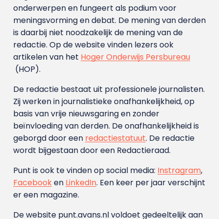
onderwerpen en fungeert als podium voor
meningsvorming en debat. De mening van derden
is daarbij niet noodzakelijk de mening van de
redactie. Op de website vinden lezers ook
artikelen van het
Hoger Onderwijs Persbureau
(HOP).
De redactie bestaat uit professionele journalisten.
Zij werken in journalistieke onafhankelijkheid, op
basis van vrije nieuwsgaring en zonder
beïnvloeding van derden. De onafhankelijkheid is
geborgd door een
redactiestatuut
. De redactie
wordt bijgestaan door een Redactieraad.
Punt is ook te vinden op social media:
Instragram
,
Facebook
en
LinkedIn
. Een keer per jaar verschijnt
er een magazine.
De website punt.avans.nl voldoet gedeeltelijk aan