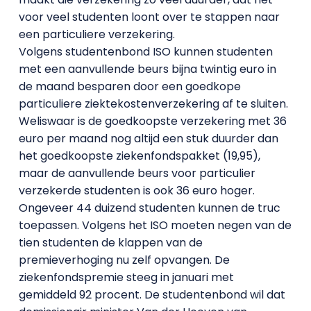
voor veel studenten loont over te stappen naar
een particuliere verzekering.
Volgens studentenbond ISO kunnen studenten
met een aanvullende beurs bijna twintig euro in
de maand besparen door een goedkope
particuliere ziektekostenverzekering af te sluiten.
Weliswaar is de goedkoopste verzekering met 36
euro per maand nog altijd een stuk duurder dan
het goedkoopste ziekenfondspakket (19,95),
maar de aanvullende beurs voor particulier
verzekerde studenten is ook 36 euro hoger.
Ongeveer 44 duizend studenten kunnen de truc
toepassen. Volgens het ISO moeten negen van de
tien studenten de klappen van de
premieverhoging nu zelf opvangen. De
ziekenfondspremie steeg in januari met
gemiddeld 92 procent. De studentenbond wil dat