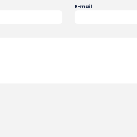
E-mail