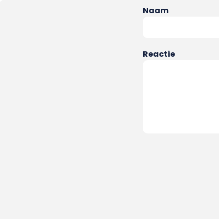
Naam
Reactie