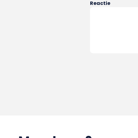
Reactie