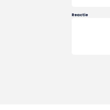
Reactie