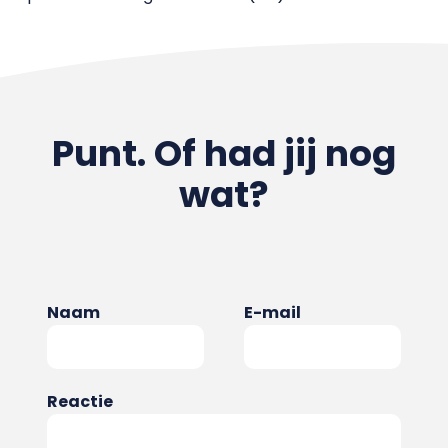
Punt. Of had jij nog
wat?
Naam
E-mail
Reactie