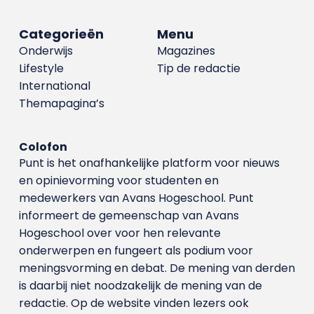
Categorieën
Menu
Onderwijs
Magazines
Lifestyle
Tip de redactie
International
Themapagina’s
Colofon
Punt is het onafhankelijke platform voor nieuws
en opinievorming voor studenten en
medewerkers van Avans Hoge­school. Punt
informeert de gemeenschap van Avans
Hogeschool over voor hen relevante
onderwerpen en fungeert als podium voor
meningsvorming en debat. De mening van derden
is daarbij niet noodzakelijk de mening van de
redactie. Op de website vinden lezers ook