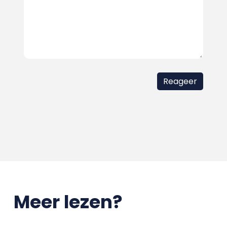
Meer lezen?