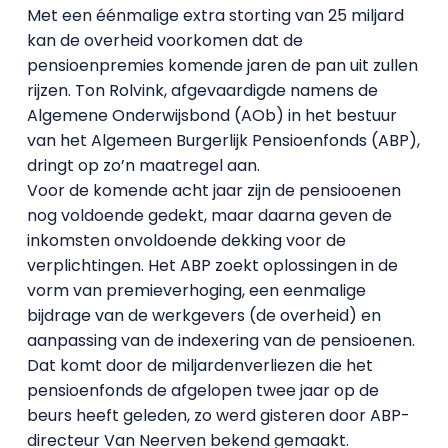
Met een éénmalige extra storting van 25 miljard
kan de overheid voorkomen dat de
pensioenpremies komende jaren de pan uit zullen
rijzen. Ton Rolvink, afgevaardigde namens de
Algemene Onderwijsbond (AOb) in het bestuur
van het Algemeen Burgerlijk Pensioenfonds (ABP),
dringt op zo’n maatregel aan.
Voor de komende acht jaar zijn de pensiooenen
nog voldoende gedekt, maar daarna geven de
inkomsten onvoldoende dekking voor de
verplichtingen. Het ABP zoekt oplossingen in de
vorm van premieverhoging, een eenmalige
bijdrage van de werkgevers (de overheid) en
aanpassing van de indexering van de pensioenen.
Dat komt door de miljardenverliezen die het
pensioenfonds de afgelopen twee jaar op de
beurs heeft geleden, zo werd gisteren door ABP-
directeur Van Neerven bekend gemaakt.