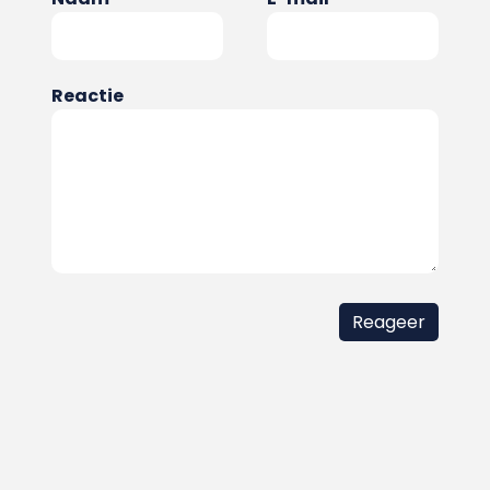
Reactie