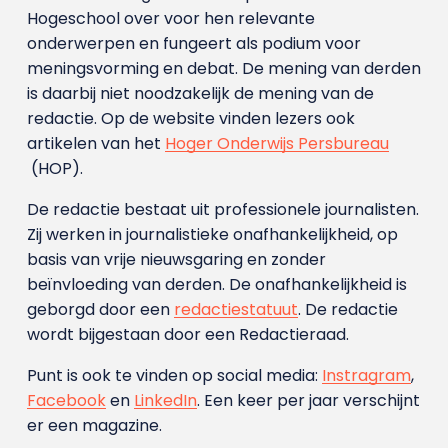
Hogeschool over voor hen relevante
onderwerpen en fungeert als podium voor
meningsvorming en debat. De mening van derden
is daarbij niet noodzakelijk de mening van de
redactie. Op de website vinden lezers ook
artikelen van het
Hoger Onderwijs Persbureau
(HOP).
De redactie bestaat uit professionele journalisten.
Zij werken in journalistieke onafhankelijkheid, op
basis van vrije nieuwsgaring en zonder
beïnvloeding van derden. De onafhankelijkheid is
geborgd door een
redactiestatuut
. De redactie
wordt bijgestaan door een Redactieraad.
Punt is ook te vinden op social media:
Instragram
,
Facebook
en
LinkedIn
. Een keer per jaar verschijnt
er een magazine.