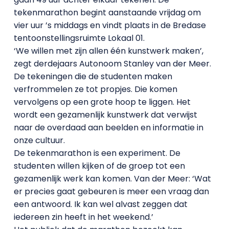
tekenmarathon begint aanstaande vrijdag om
vier uur ’s middags en vindt plaats in de Bredase
tentoonstellingsruimte Lokaal 01.
‘We willen met zijn allen één kunstwerk maken’,
zegt derdejaars Autonoom Stanley van der Meer.
De tekeningen die de studenten maken
verfrommelen ze tot propjes. Die komen
vervolgens op een grote hoop te liggen. Het
wordt een gezamenlijk kunstwerk dat verwijst
naar de overdaad aan beelden en informatie in
onze cultuur.
De tekenmarathon is een experiment. De
studenten willen kijken of de groep tot een
gezamenlijk werk kan komen. Van der Meer: ‘Wat
er precies gaat gebeuren is meer een vraag dan
een antwoord. Ik kan wel alvast zeggen dat
iedereen zin heeft in het weekend.’