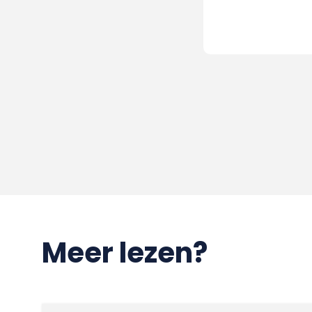
Meer lezen?