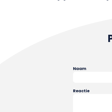
Naam
Reactie