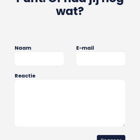
wat?
Naam
E-mail
Reactie