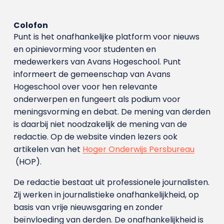
Colofon
Punt is het onafhankelijke platform voor nieuws
en opinievorming voor studenten en
medewerkers van Avans Hoge­school. Punt
informeert de gemeenschap van Avans
Hogeschool over voor hen relevante
onderwerpen en fungeert als podium voor
meningsvorming en debat. De mening van derden
is daarbij niet noodzakelijk de mening van de
redactie. Op de website vinden lezers ook
artikelen van het
Hoger Onderwijs Persbureau
(HOP).
De redactie bestaat uit professionele journalisten.
Zij werken in journalistieke onafhankelijkheid, op
basis van vrije nieuwsgaring en zonder
beïnvloeding van derden. De onafhankelijkheid is