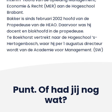
Economie & Recht (MER) aan de Hogeschool
Brabant.
Bakker is sinds februari 2002 hoofd van de
Propedeuse van de HEAO. Daarvoor was hij
docent en blokhoofd in de propedeuse.
Te Boekhorst vertrekt naar de Hogeschool ’s-
Hertogenbosch, waar hij per 1 augustus directeur
wordt van de Academie voor Management. (SW)
Punt. Of had jij nog
wat?