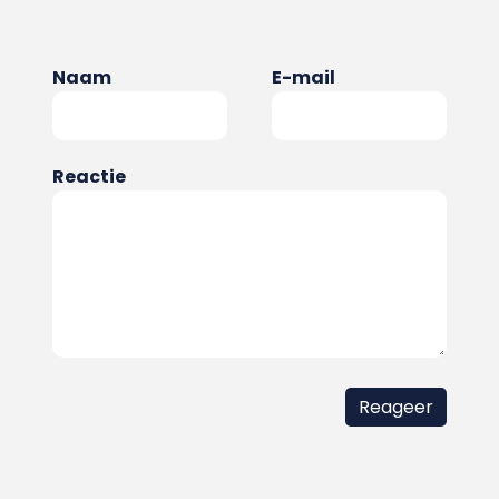
Naam
E-mail
Reactie