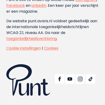
Facebook
en
LinkedIn
. Een keer per jaar verschijnt
er een magazine.
De website punt.avans.nl voldoet gedeeltelijk aan
de internationale toegankelijkheidsrichtlijnen
WCAG 2.1, niveau AA. Ga naar de
toegankelijkheidsverklaring
.
Cookie instellingen
|
Cookies