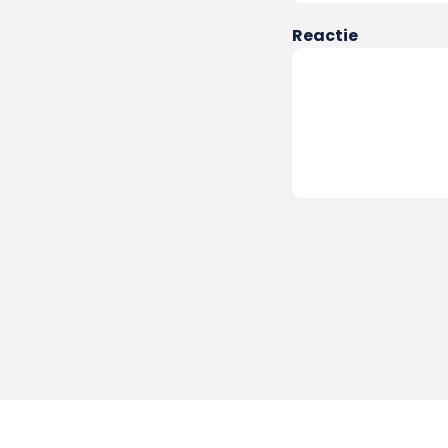
Reactie