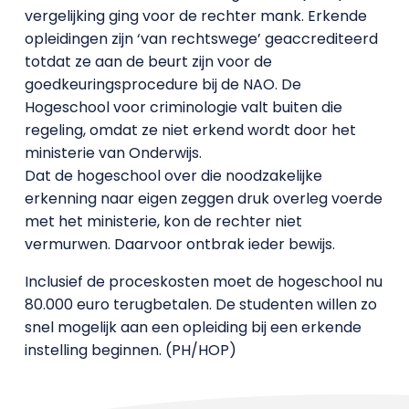
vergelijking ging voor de rechter mank. Erkende
opleidingen zijn ‘van rechtswege’ geaccrediteerd
totdat ze aan de beurt zijn voor de
goedkeuringsprocedure bij de NAO. De
Hogeschool voor criminologie valt buiten die
regeling, omdat ze niet erkend wordt door het
ministerie van Onderwijs.
Dat de hogeschool over die noodzakelijke
erkenning naar eigen zeggen druk overleg voerde
met het ministerie, kon de rechter niet
vermurwen. Daarvoor ontbrak ieder bewijs.
Inclusief de proceskosten moet de hogeschool nu
80.000 euro terugbetalen. De studenten willen zo
snel mogelijk aan een opleiding bij een erkende
instelling beginnen. (PH/HOP)