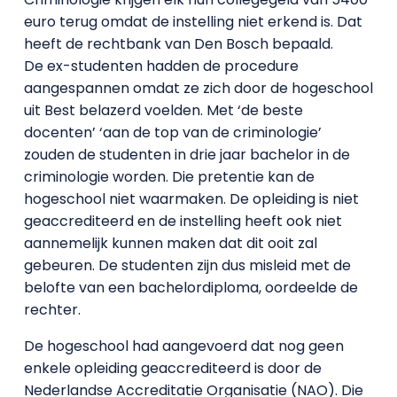
euro terug omdat de instelling niet erkend is. Dat
heeft de rechtbank van Den Bosch bepaald.
De ex-studenten hadden de procedure
aangespannen omdat ze zich door de hogeschool
uit Best belazerd voelden. Met ‘de beste
docenten’ ‘aan de top van de criminologie’
zouden de studenten in drie jaar bachelor in de
criminologie worden. Die pretentie kan de
hogeschool niet waarmaken. De opleiding is niet
geaccrediteerd en de instelling heeft ook niet
aannemelijk kunnen maken dat dit ooit zal
gebeuren. De studenten zijn dus misleid met de
belofte van een bachelordiploma, oordeelde de
rechter.
De hogeschool had aangevoerd dat nog geen
enkele opleiding geaccrediteerd is door de
Nederlandse Accreditatie Organisatie (NAO). Die