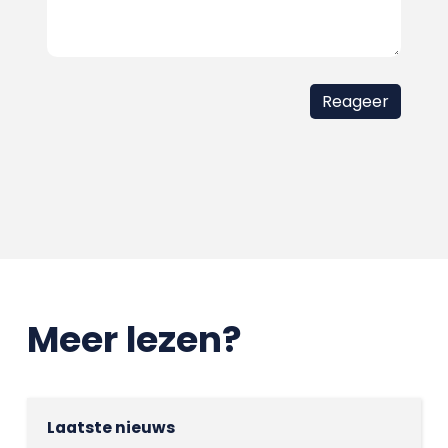
Meer lezen?
Laatste nieuws