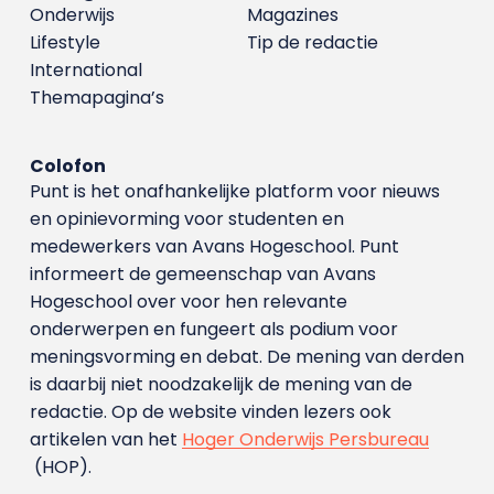
Onderwijs
Magazines
Lifestyle
Tip de redactie
International
Themapagina’s
Colofon
Punt is het onafhankelijke platform voor nieuws
en opinievorming voor studenten en
medewerkers van Avans Hoge­school. Punt
informeert de gemeenschap van Avans
Hogeschool over voor hen relevante
onderwerpen en fungeert als podium voor
meningsvorming en debat. De mening van derden
is daarbij niet noodzakelijk de mening van de
redactie. Op de website vinden lezers ook
artikelen van het
Hoger Onderwijs Persbureau
(HOP).