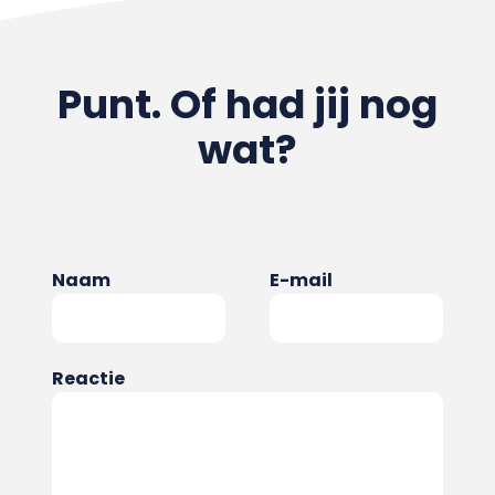
Punt. Of had jij nog
wat?
Naam
E-mail
Reactie