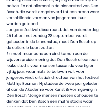
poëzie. En dat allemaal in de binnenstad van Den
Bosch, die wordt omgetoverd tot een arena waar
verschillende vormen van jongerencultuur
worden getoond.
Jongerenfestival dbsurround, dat van donderdag
25 tot en met zondag 28 september wordt
gehouden in de binnenstad, moet Den Bosch op
de culturele kaart zetten.
Er moet maar eens een eind komen aan de
wijdverspreide mening dat Den Bosch alleen een
leuke stad is voor mensen tussen de veertig en
vijftig jaar, waar niets te beleven valt voor
jongeren, vindt artistiek directeur van het festival
Matthijs Bosman. Hij studeerde twee jaar geleden
af aan de Akademie voor Kunst & Vormgeving in
Den Bosch. ‘Jonge mensen moeten ophouden te
denken dat Den Bosch een muffe stad is waar