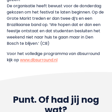
De organisatie heeft bewust voor de donderdag
gekozen om het festival te laten beginnen. Op de
Grote Markt treden er dan twee dj’s en een
Braziliaanse band op. ‘We hopen dat er dan een
feestje ontstaat en dat studenten besluiten het
weekend niet naar huis te gaan maar in Den
Bosch te blijven.’ (CB)
Voor het volledige programma van dbsurround
kijk op
www.dbsurround.nl
Punt. Of had jij nog
wat?