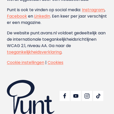
Punt is ook te vinden op social media:
Instragram
,
Facebook
en
LinkedIn
. Een keer per jaar verschijnt
er een magazine.
De website punt.avans.nl voldoet gedeeltelijk aan
de internationale toegankelijkheidsrichtlijnen
WCAG 2.1, niveau AA. Ga naar de
toegankelijkheidsverklaring
.
Cookie instellingen
|
Cookies