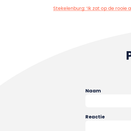
Stekelenburg: ‘Ik zat op de rooie
Naam
Reactie