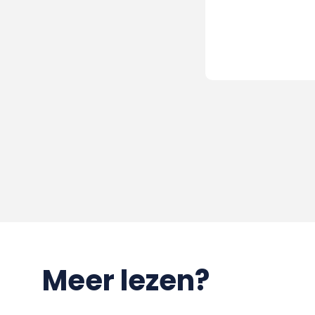
Meer lezen?